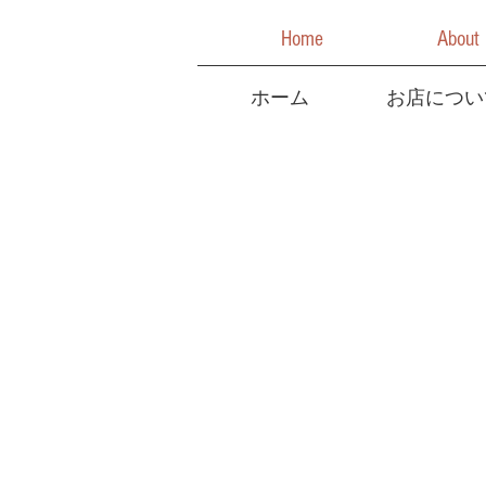
Home
About
ホーム
お店につい