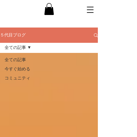
５代目ブログ
全ての記事
全ての記事
今すぐ始める
コミュニティ